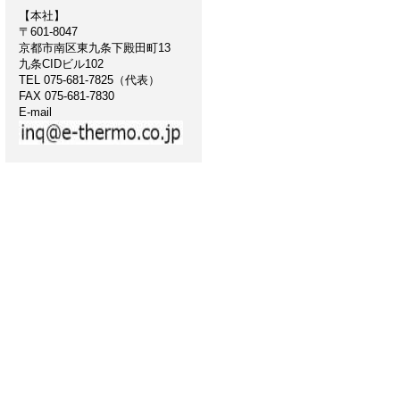
【本社】
〒601-8047
京都市南区東九条下殿田町13
九条CIDビル102
TEL 075-681-7825（代表）
FAX 075-681-7830
E-mail