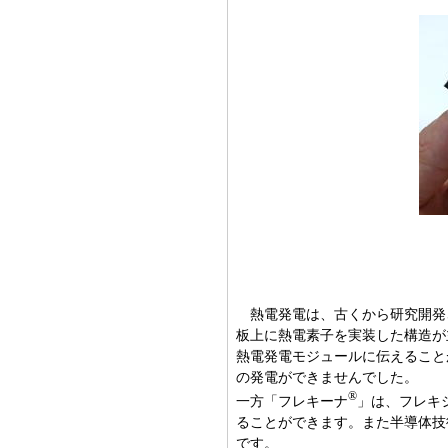
熱電発電は、古くから研究開発
板上に熱電素子を実装した構造が
熱電発電モジュールに伝えること
の発電ができませんでした。
®
一方「フレキーナ
」は、フレキ
ることができます。また半導体技
です。